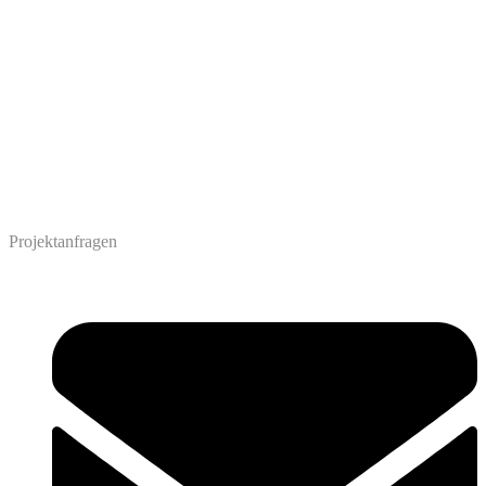
Projektanfragen