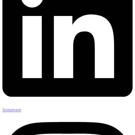
Instagram