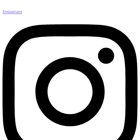
Instagram