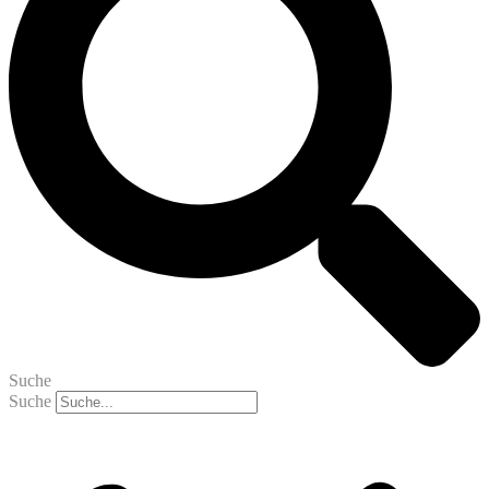
Suche
Suche