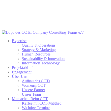
Expertise
Quality & Operations
Strategy & Marketing
Human Resources
Sustainability & Innovation
Information Technology
Projektablauf
Engagement
Über Uns
Aufbau des CCTs
Women@CCT
Unsere Partner
Unser Team
Mitmachen Beim CCT
Kaffee mit CCT-Mitglied
Wichtige Termine