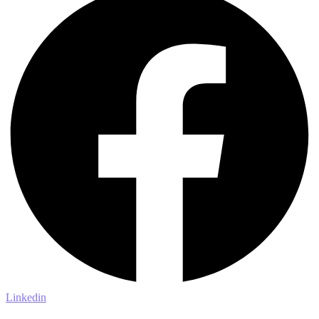
Linkedin