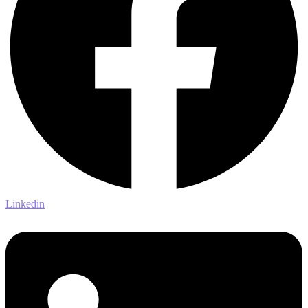
Linkedin