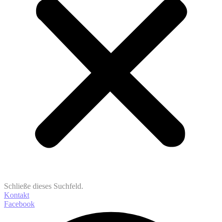
Schließe dieses Suchfeld.
Kontakt
Facebook