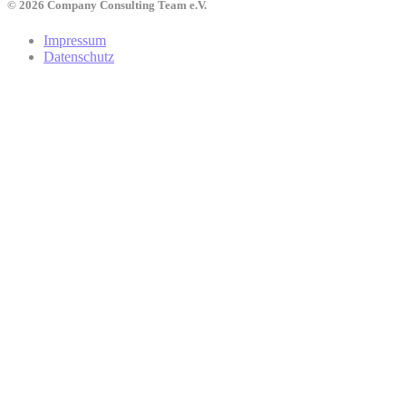
© 2026 Company Consulting Team e.V.
Impressum
Datenschutz