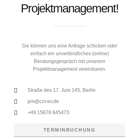
Projektmanagement!
Sie können uns eine Anfrage schicken oder
einfach ein unverbindliches (online)
Beratungsgespräch mit unserem
Projektmanagement
vereinbaren.
Straße des 17. Juni 145, Berlin
pm@cct-ev.de
+49 15678 645473
TERMINBUCHUNG