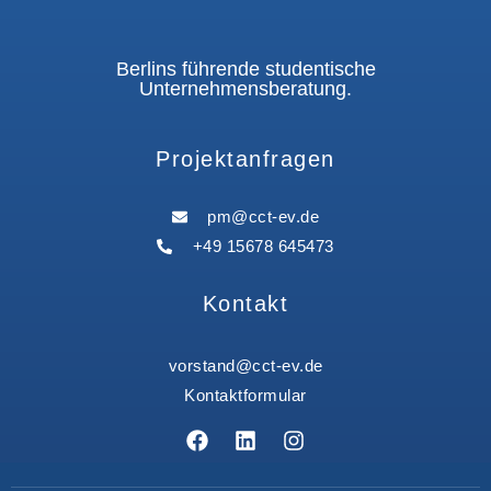
Berlins führende studentische
Unternehmensberatung.
Projektanfragen
pm@cct-ev.de
+49 15678 645473
Kontakt
vorstand@cct-ev.de
Kontaktformular