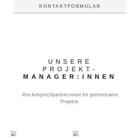
KONTAKTFORMULAR
UNSERE
PROJEKT-
MANAGER:INNEN
Ihre Ansprechpartner:innen für gemeinsame
Projekte.