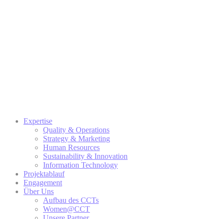
Expertise
Quality & Operations
Strategy & Marketing
Human Resources
Sustainability & Innovation
Information Technology
Projektablauf
Engagement
Über Uns
Aufbau des CCTs
Women@CCT
Unsere Partner