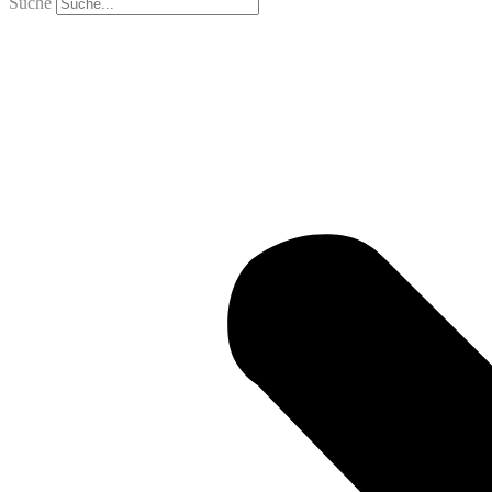
Suche