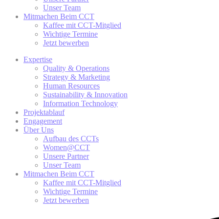
Unser Team
Mitmachen Beim CCT
Kaffee mit CCT-Mitglied
Wichtige Termine
Jetzt bewerben
Expertise
Quality & Operations
Strategy & Marketing
Human Resources
Sustainability & Innovation
Information Technology
Projektablauf
Engagement
Über Uns
Aufbau des CCTs
Women@CCT
Unsere Partner
Unser Team
Mitmachen Beim CCT
Kaffee mit CCT-Mitglied
Wichtige Termine
Jetzt bewerben