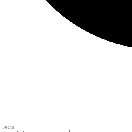
Suche